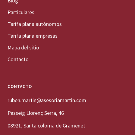
Blog
Particulares
Tarifa plana autónomos
Tarifa plana empresas
Mapa del sitio
Contacto
CONTACTO
ruben.martin@asesoriamartin.com
Passeig Llorenç Serra, 46
08921, Santa coloma de Gramenet