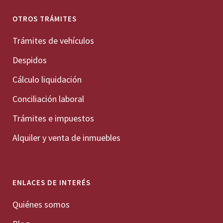
OTROS TRÁMITES
Trámites de vehículos
Despidos
Cálculo liquidación
Conciliación laboral
Trámites e impuestos
Alquiler y venta de inmuebles
ENLACES DE INTERÉS
Quiénes somos