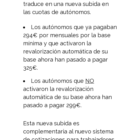
traduce en una nueva subida en
las cuotas de autónomos.
Los autónomos que ya pagaban
294€ por mensuales por la base
mínima y que activaron la
revalorización automática de su
base ahora han pasado a pagar
325€.
Los autónomos que
NO
activaron la revalorización
automática de su base ahora han
pasado a pagar 299€.
Esta nueva subida es
complementaria al nuevo sistema
de cotizaciones para trabajadores