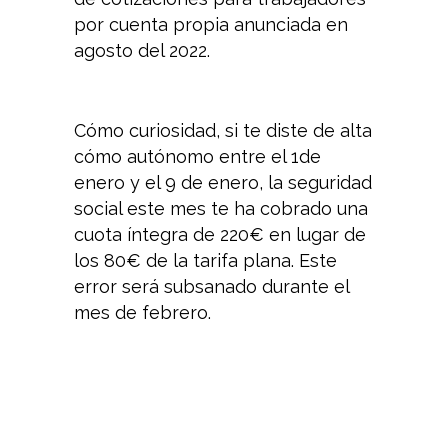
por cuenta propia anunciada en
agosto del 2022.
Cómo curiosidad, si te diste de alta
cómo autónomo entre el 1de
enero y el 9 de enero, la seguridad
social este mes te ha cobrado una
cuota íntegra de 220€ en lugar de
los 80€ de la tarifa plana. Este
error será subsanado durante el
mes de febrero.