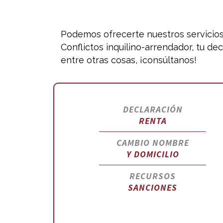
Podemos ofrecerte nuestros servicios 
Conflictos inquilino-arrendador, tu de
entre otras cosas, ¡consúltanos!
DECLARACIÓN
RENTA
CAMBIO NOMBRE
Y DOMICILIO
RECURSOS
SANCIONES