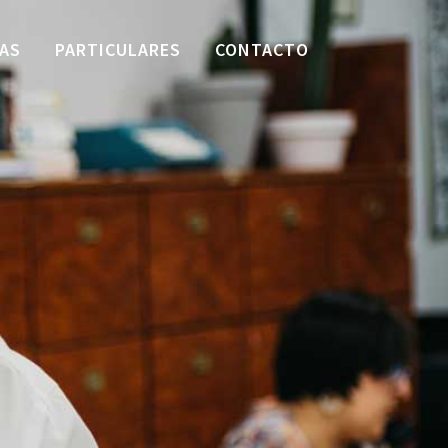
AS
PARTICULARES
CONTACTO