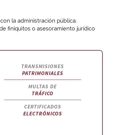
on la administración pública.
de finiquitos o asesoramiento jurídico
TRANSMISIONES
PATRIMONIALES
MULTAS DE
TRÁFICO
CERTIFICADOS
ELECTRÓNICOS