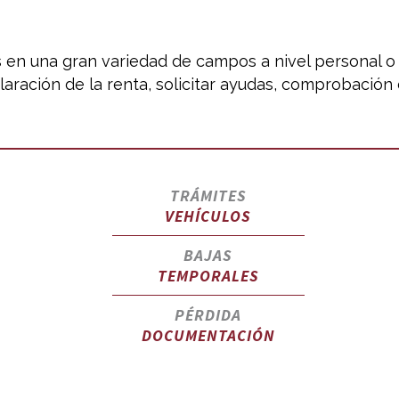
en una gran variedad de campos a nivel personal o c
claración de la renta, solicitar ayudas, comprobación 
TRÁMITES
VEHÍCULOS
BAJAS
TEMPORALES
PÉRDIDA
DOCUMENTACIÓN